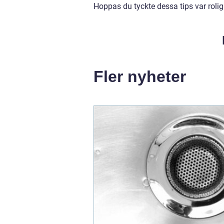
Hoppas du tyckte dessa tips var roliga
Fler nyheter