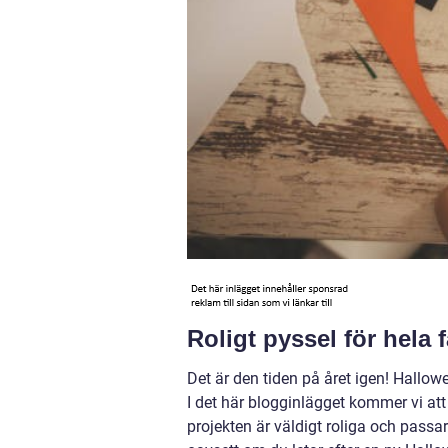
Roligt pyssel för hela 
Det är den tiden på året igen! Hallowe
I det här blogginlägget kommer vi att
projekten är väldigt roliga och passar