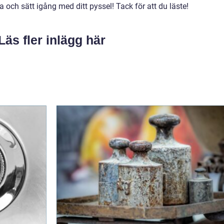
 och sätt igång med ditt pyssel! Tack för att du läste!
Läs fler inlägg här