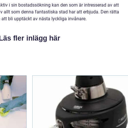
ktiv i sin bostadssökning kan den som är intresserad av att
av allt som denna fantastiska stad har att erbjuda. Den rätta
att bli upptäckt av nästa lyckliga invånare.
Läs fler inlägg här