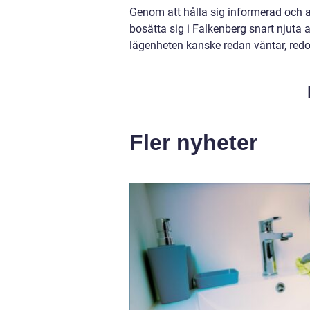
Genom att hålla sig informerad och a
bosätta sig i Falkenberg snart njuta 
lägenheten kanske redan väntar, redo 
Fler nyheter