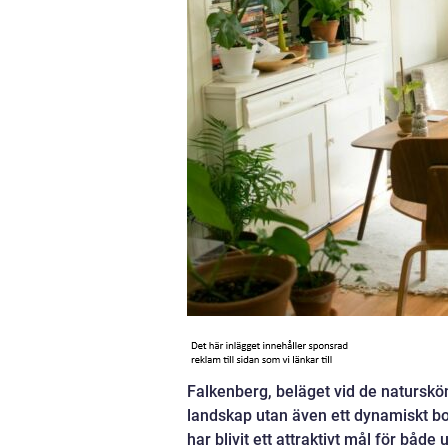
Falkenberg, beläget vid de naturskön
landskap utan även ett dynamiskt bo
har blivit ett attraktivt mål för både