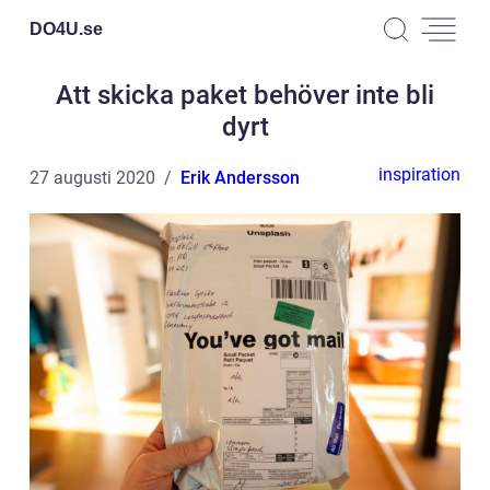
DO4U.
se
Att skicka paket behöver inte bli
dyrt
inspiration
27 augusti 2020
Erik Andersson