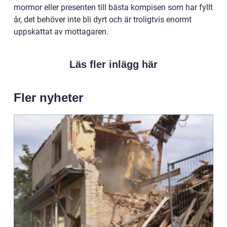
mormor eller presenten till bästa kompisen som har fyllt
år, det behöver inte bli dyrt och är troligtvis enormt
uppskattat av mottagaren.
Läs fler inlägg här
Fler nyheter