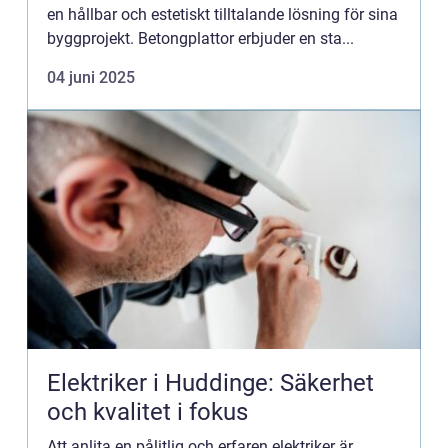
en hållbar och estetiskt tilltalande lösning för sina
byggprojekt. Betongplattor erbjuder en sta...
04 juni 2025
Elektriker i Huddinge: Säkerhet
och kvalitet i fokus
Att anlita en pålitlig och erfaren elektriker är