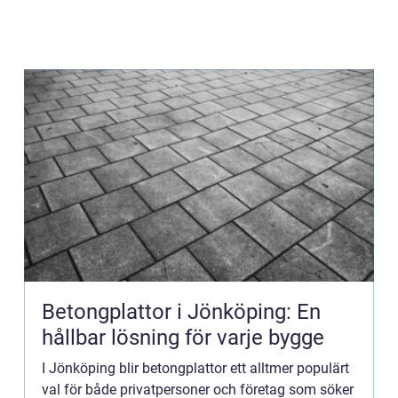
Betongplattor i Jönköping: En
hållbar lösning för varje bygge
I Jönköping blir betongplattor ett alltmer populärt
val för både privatpersoner och företag som söker