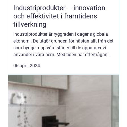
Industriprodukter – innovation
och effektivitet i framtidens
tillverkning
Industriprodukter är ryggraden i dagens globala
ekonomi. De utgör grunden för nästan allt från det
som bygger upp våra städer till de apparater vi
använder i våra hem. Med tiden har efterfrågan
p&...
06 april 2024