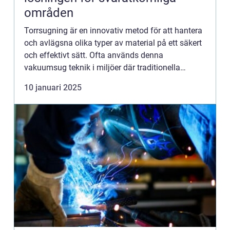
områden
Torrsugning är en innovativ metod för att hantera
och avlägsna olika typer av material på ett säkert
och effektivt sätt. Ofta används denna
vakuumsug teknik i miljöer där traditionella
rengöringsmeto...
10 januari 2025