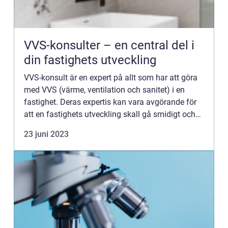
VVS-konsulter – en central del i
din fastighets utveckling
VVS-konsult är en expert på allt som har att göra
med VVS (värme, ventilation och sanitet) i en
fastighet. Deras expertis kan vara avgörande för
att en fastighets utveckling skall gå smidigt och
rätt beslut t...
23 juni 2023