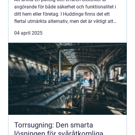
avgörande för både säkerhet och funktionalitet i
ditt hem eller företag. I Huddinge finns det ett
flertal utmärkta alternativ, men det är viktigt att
veta...
04 april 2025
Torrsugning: Den smarta
lösningen för svåråtkomliga