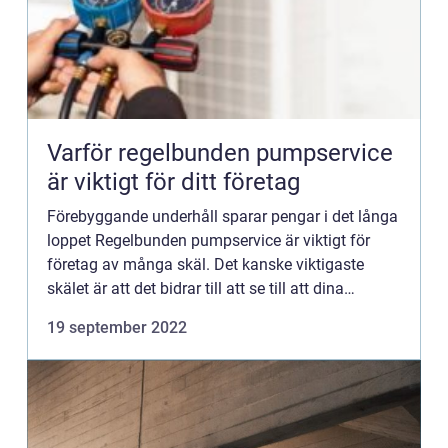
Varför regelbunden pumpservice
är viktigt för ditt företag
Förebyggande underhåll sparar pengar i det långa
loppet Regelbunden pumpservice är viktigt för
företag av många skäl. Det kanske viktigaste
skälet är att det bidrar till att se till att dina
pumpar...
19 september 2022