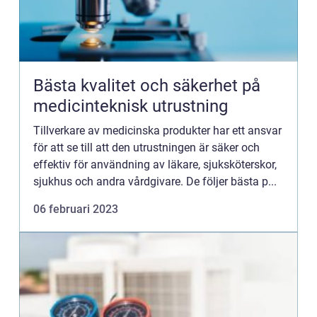
Bästa kvalitet och säkerhet på
medicinteknisk utrustning
Tillverkare av medicinska produkter har ett ansvar
för att se till att den utrustningen är säker och
effektiv för användning av läkare, sjuksköterskor,
sjukhus och andra vårdgivare. De följer bästa p...
06 februari 2023