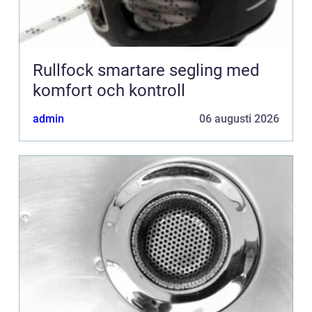
Rullfock smartare segling med
komfort och kontroll
admin
06 augusti 2026