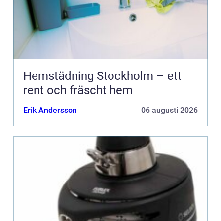
Hemstädning Stockholm – ett
rent och fräscht hem
Erik Andersson
06 augusti 2026