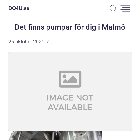
DO4U.
se
Det finns pumpar för dig i Malmö
25 oktober 2021