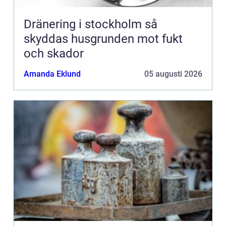
Dränering i stockholm så
skyddas husgrunden mot fukt
och skador
Amanda Eklund
05 augusti 2026