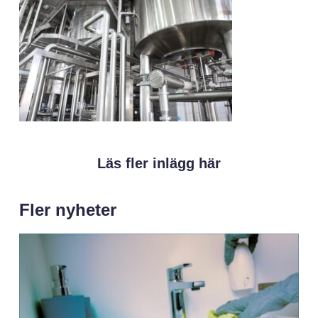
Läs fler inlägg här
Fler nyheter