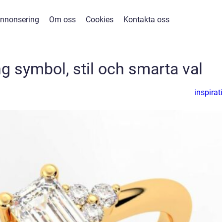
nnonsering
Om oss
Cookies
Kontakta oss
g symbol, stil och smarta val
inspirat