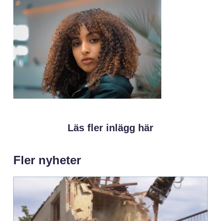
Läs fler inlägg här
Fler nyheter