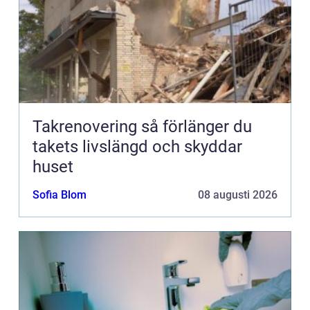
Takrenovering så förlänger du
takets livslängd och skyddar
huset
Sofia Blom
08 augusti 2026