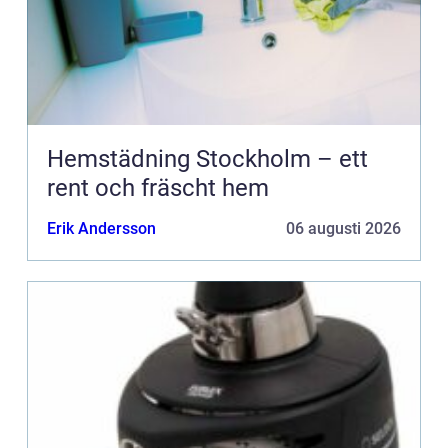
Hemstädning Stockholm – ett
rent och fräscht hem
Erik Andersson
06 augusti 2026