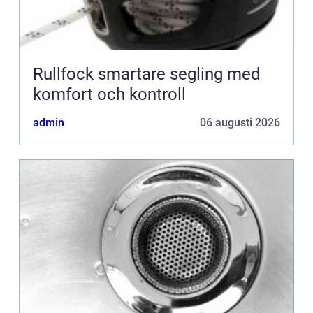
Rullfock smartare segling med
komfort och kontroll
admin
06 augusti 2026