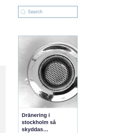
Dränering i
stockholm så
skyddas