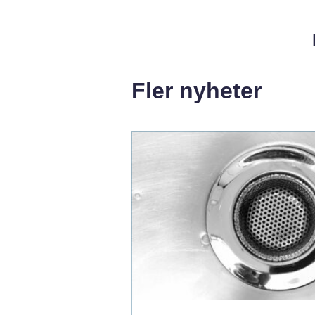
Fler nyheter