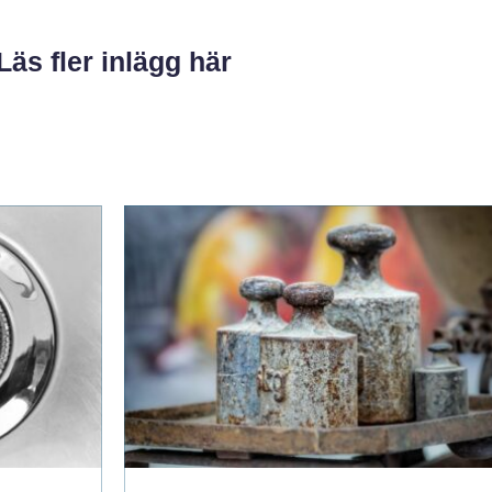
Läs fler inlägg här