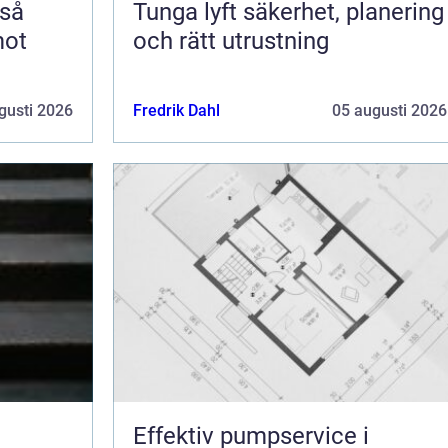
Tunga lyft säkerhet, planering
mot
och rätt utrustning
gusti 2026
Fredrik Dahl
05 augusti 2026
Effektiv pumpservice i