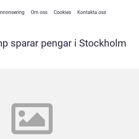
nnonsering
Om oss
Cookies
Kontakta oss
p sparar pengar i Stockholm