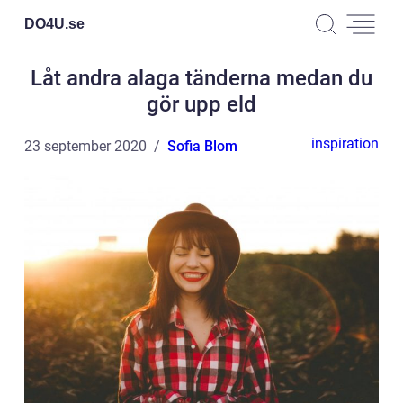
DO4U.
se
Låt andra alaga tänderna medan du
gör upp eld
inspiration
23 september 2020
Sofia Blom