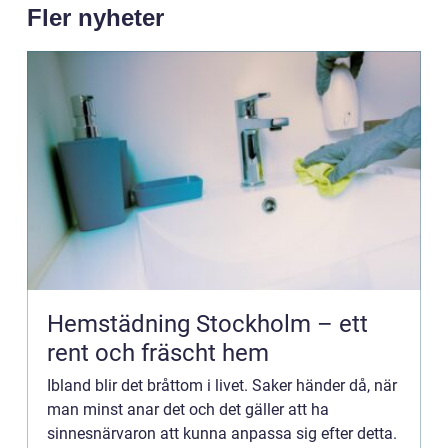
Fler nyheter
Hemstädning Stockholm – ett
rent och fräscht hem
Ibland blir det bråttom i livet. Saker händer då, när
man minst anar det och det gäller att ha
sinnesnärvaron att kunna anpassa sig efter detta.