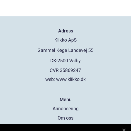
Adress
web:
www.klikko.dk
Menu
Annonsering
Om oss
Cookies