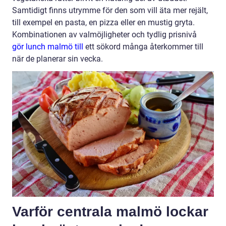
Samtidigt finns utrymme för den som vill äta mer rejält,
till exempel en pasta, en pizza eller en mustig gryta.
Kombinationen av valmöjligheter och tydlig prisnivå
gör lunch malmö till
ett sökord många återkommer till
när de planerar sin vecka.
Varför centrala malmö lockar