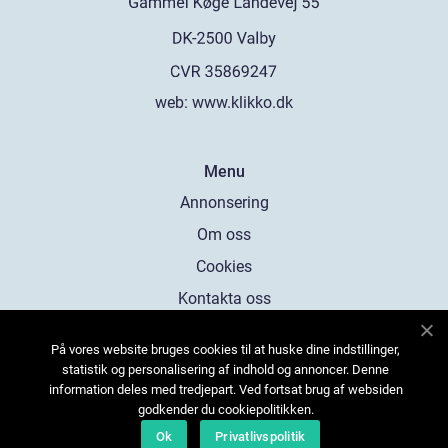
web:
www.klikko.dk
Menu
Annonsering
Om oss
Cookies
Kontakta oss
Sitemap
På vores website bruges cookies til at huske dine indstillinger,
statistik og personalisering af indhold og annoncer. Denne
information deles med tredjepart. Ved fortsat brug af websiden
godkender du cookiepolitikken.
Ok
Privatlivspolitik