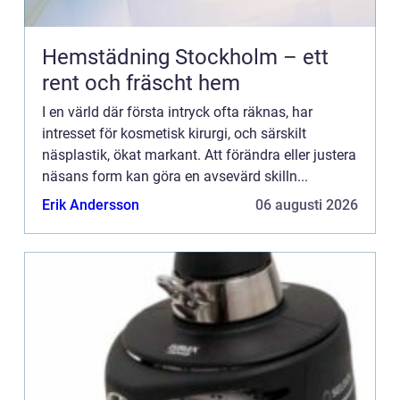
Hemstädning Stockholm – ett
rent och fräscht hem
I en värld där första intryck ofta räknas, har
intresset för kosmetisk kirurgi, och särskilt
näsplastik, ökat markant. Att förändra eller justera
näsans form kan göra en avsevärd skilln...
Erik Andersson
06 augusti 2026