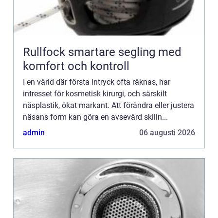
Rullfock smartare segling med
komfort och kontroll
I en värld där första intryck ofta räknas, har
intresset för kosmetisk kirurgi, och särskilt
näsplastik, ökat markant. Att förändra eller justera
näsans form kan göra en avsevärd skilln...
admin
06 augusti 2026