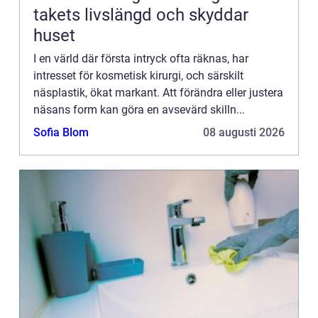
takets livslängd och skyddar
huset
I en värld där första intryck ofta räknas, har
intresset för kosmetisk kirurgi, och särskilt
näsplastik, ökat markant. Att förändra eller justera
näsans form kan göra en avsevärd skilln...
Sofia Blom
08 augusti 2026