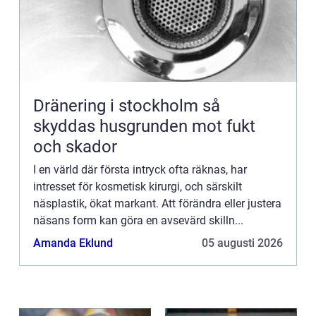
Dränering i stockholm så
skyddas husgrunden mot fukt
och skador
I en värld där första intryck ofta räknas, har
intresset för kosmetisk kirurgi, och särskilt
näsplastik, ökat markant. Att förändra eller justera
näsans form kan göra en avsevärd skilln...
Amanda Eklund
05 augusti 2026