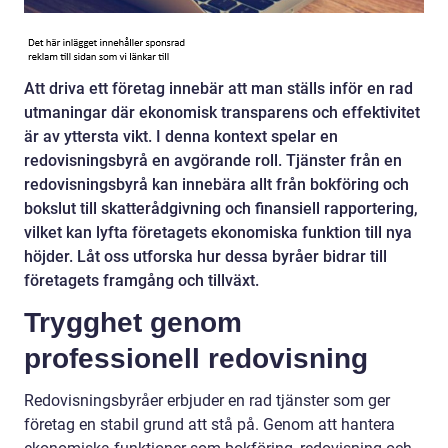
Att driva ett företag innebär att man ställs inför en rad
utmaningar där ekonomisk transparens och effektivitet
är av yttersta vikt. I denna kontext spelar en
redovisningsbyrå en avgörande roll. Tjänster från en
redovisningsbyrå kan innebära allt från bokföring och
bokslut till skatterådgivning och finansiell rapportering,
vilket kan lyfta företagets ekonomiska funktion till nya
höjder. Låt oss utforska hur dessa byråer bidrar till
företagets framgång och tillväxt.
Trygghet genom
professionell redovisning
Redovisningsbyråer erbjuder en rad tjänster som ger
företag en stabil grund att stå på. Genom att hantera