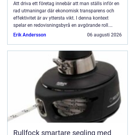
Att driva ett företag innebär att man ställs inför en
rad utmaningar där ekonomisk transparens och
effektivitet är av yttersta vikt. I denna kontext
spelar en redovisningsbyrå en avgörande roll.
Tjänster ...
Erik Andersson
06 augusti 2026
Rullfock smartare segling med