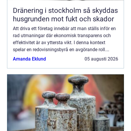
Dränering i stockholm så skyddas
husgrunden mot fukt och skador
Att driva ett företag innebär att man ställs inför en
rad utmaningar där ekonomisk transparens och
effektivitet är av yttersta vikt. I denna kontext
spelar en redovisningsbyrå en avgörande roll.
Tjänster ...
Amanda Eklund
05 augusti 2026