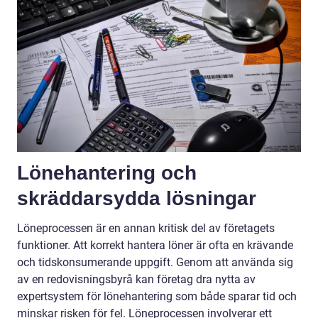
Lönehantering och
skräddarsydda lösningar
Löneprocessen är en annan kritisk del av företagets
funktioner. Att korrekt hantera löner är ofta en krävande
och tidskonsumerande uppgift. Genom att använda sig
av en redovisningsbyrå kan företag dra nytta av
expertsystem för lönehantering som både sparar tid och
minskar risken för fel. Löneprocessen involverar ett