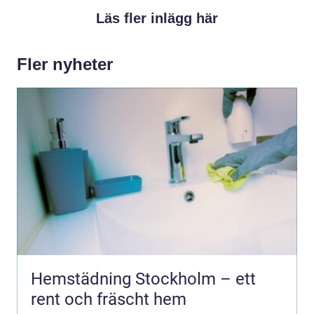
Läs fler inlägg här
Fler nyheter
Hemstädning Stockholm – ett
rent och fräscht hem