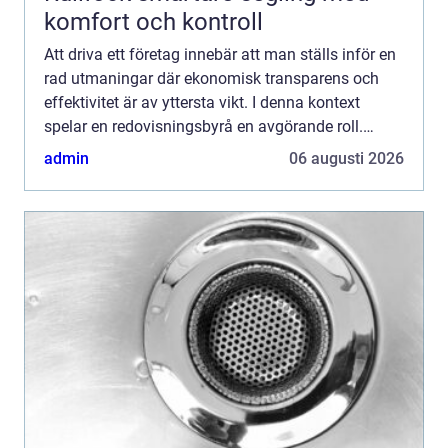
komfort och kontroll
Att driva ett företag innebär att man ställs inför en
rad utmaningar där ekonomisk transparens och
effektivitet är av yttersta vikt. I denna kontext
spelar en redovisningsbyrå en avgörande roll.
Tjänster ...
admin
06 augusti 2026