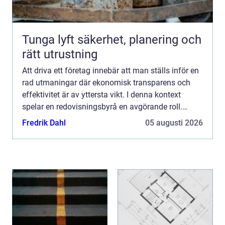
Tunga lyft säkerhet, planering och
rätt utrustning
Att driva ett företag innebär att man ställs inför en
rad utmaningar där ekonomisk transparens och
effektivitet är av yttersta vikt. I denna kontext
spelar en redovisningsbyrå en avgörande roll.
Tjänster ...
Fredrik Dahl
05 augusti 2026