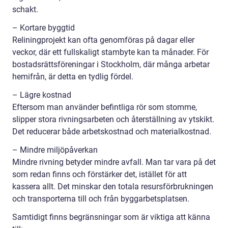
schakt.
– Kortare byggtid
Reliningprojekt kan ofta genomföras på dagar eller
veckor, där ett fullskaligt stambyte kan ta månader. För
bostadsrättsföreningar i Stockholm, där många arbetar
hemifrån, är detta en tydlig fördel.
– Lägre kostnad
Eftersom man använder befintliga rör som stomme,
slipper stora rivningsarbeten och återställning av ytskikt.
Det reducerar både arbetskostnad och materialkostnad.
– Mindre miljöpåverkan
Mindre rivning betyder mindre avfall. Man tar vara på det
som redan finns och förstärker det, istället för att
kassera allt. Det minskar den totala resursförbrukningen
och transporterna till och från byggarbetsplatsen.
Samtidigt finns begränsningar som är viktiga att känna