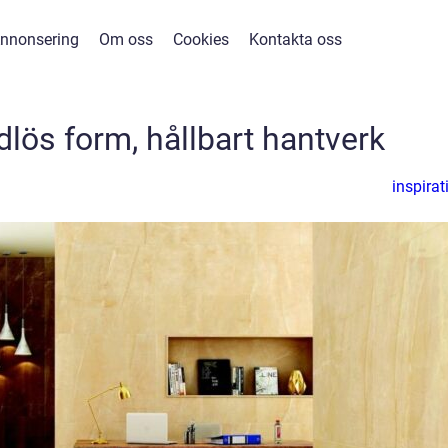
nnonsering
Om oss
Cookies
Kontakta oss
dlös form, hållbart hantverk
inspirat