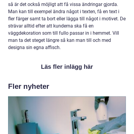
så är det också möjligt att få vissa ändringar gjorda.
Man kan till exempel ändra något i texten, få en text i
fler färger samt ta bort eller lägga till något i motivet. De
strävar alltid efter att kunderna ska få en
väggdekoration som till fullo passar in i hemmet. Vill
man ta det steget längre så kan man till och med
designa sin egna affisch.
Läs fler inlägg här
Fler nyheter