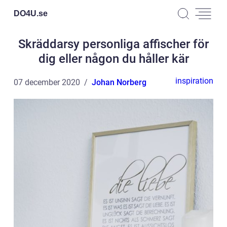
DO4U.
se
Skräddarsy personliga affischer för
dig eller någon du håller kär
inspiration
07 december 2020
Johan Norberg