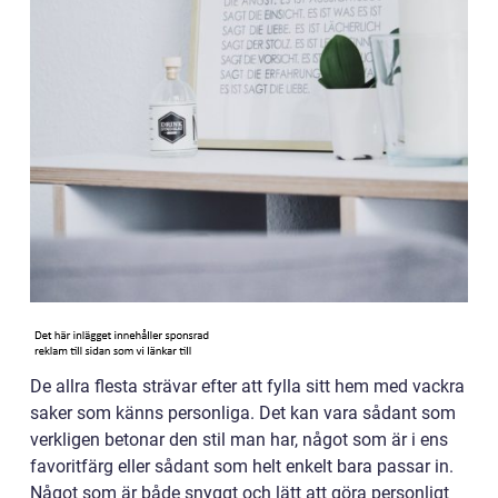
De allra flesta strävar efter att fylla sitt hem med vackra
saker som känns personliga. Det kan vara sådant som
verkligen betonar den stil man har, något som är i ens
favoritfärg eller sådant som helt enkelt bara passar in.
Något som är både snyggt och lätt att göra personligt