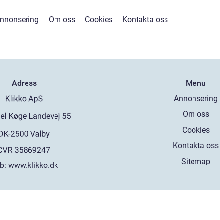
nnonsering
Om oss
Cookies
Kontakta oss
Adress
Menu
Annonsering
Om oss
Cookies
Kontakta oss
Sitemap
b:
www.klikko.dk