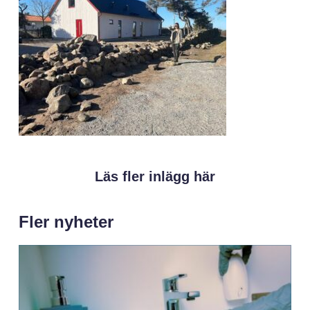
Läs fler inlägg här
Fler nyheter