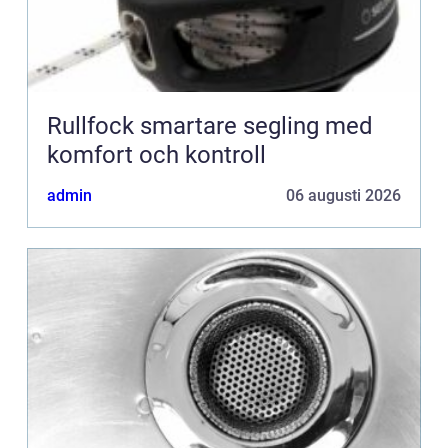
Rullfock smartare segling med
komfort och kontroll
admin
06 augusti 2026