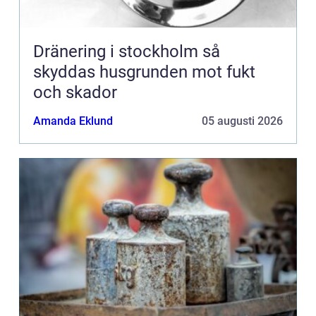
Dränering i stockholm så
skyddas husgrunden mot fukt
och skador
Amanda Eklund
05 augusti 2026