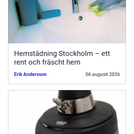
Hemstädning Stockholm – ett
rent och fräscht hem
Erik Andersson
06 augusti 2026