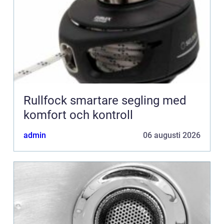
Rullfock smartare segling med
komfort och kontroll
admin
06 augusti 2026