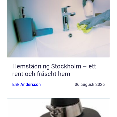
Hemstädning Stockholm – ett
rent och fräscht hem
Erik Andersson
06 augusti 2026