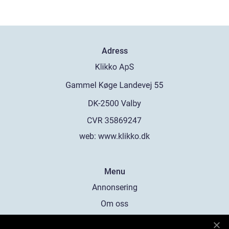
Adress
web:
www.klikko.dk
Menu
Annonsering
Om oss
Cookies