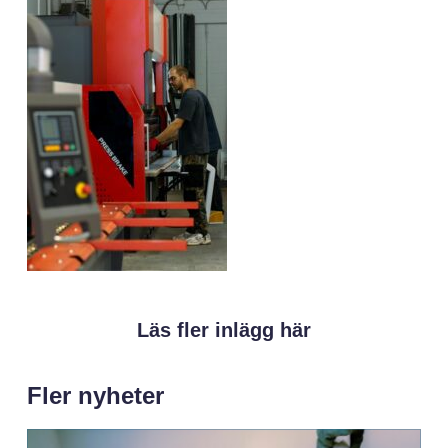
Läs fler inlägg här
Fler nyheter