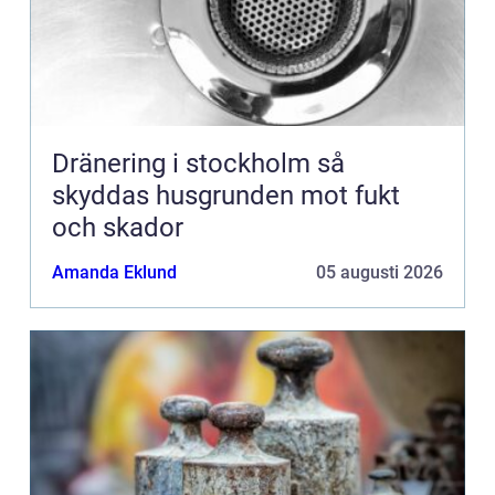
Dränering i stockholm så
skyddas husgrunden mot fukt
och skador
Amanda Eklund
05 augusti 2026