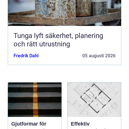
Tunga lyft säkerhet, planering
och rätt utrustning
Fredrik Dahl
05 augusti 2026
Gjutformar för
Effektiv