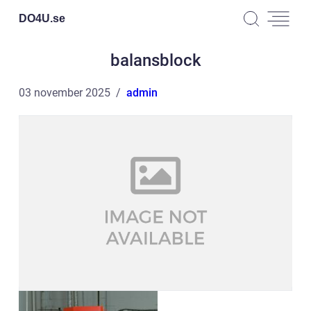
DO4U.
se
balansblock
03 november 2025
admin