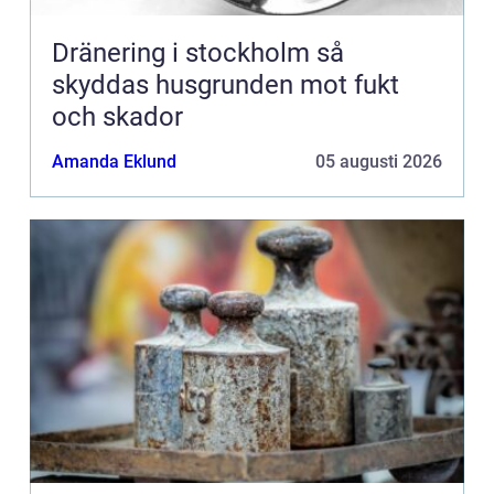
Dränering i stockholm så
skyddas husgrunden mot fukt
och skador
Amanda Eklund
05 augusti 2026