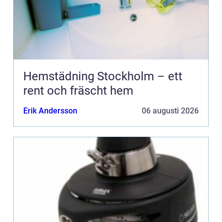
Hemstädning Stockholm – ett
rent och fräscht hem
Erik Andersson
06 augusti 2026