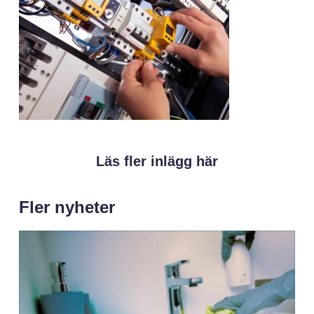
Läs fler inlägg här
Fler nyheter