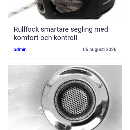
Rullfock smartare segling med
komfort och kontroll
admin
06 augusti 2026