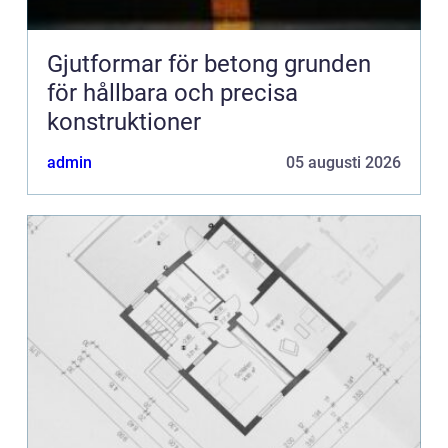
Gjutformar för betong grunden
för hållbara och precisa
konstruktioner
admin
05 augusti 2026