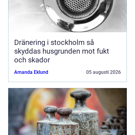
Dränering i stockholm så
skyddas husgrunden mot fukt
och skador
Amanda Eklund
05 augusti 2026