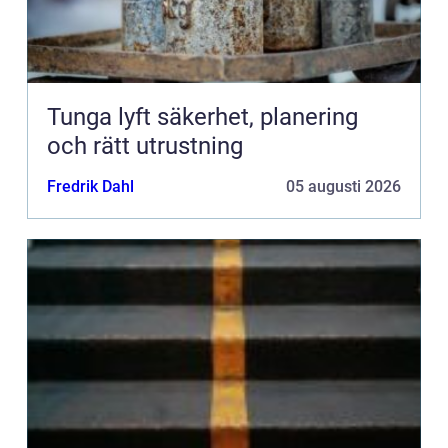
Tunga lyft säkerhet, planering
och rätt utrustning
Fredrik Dahl
05 augusti 2026