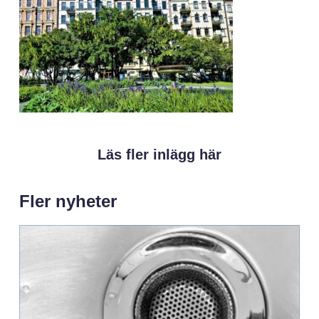
Läs fler inlägg här
Fler nyheter