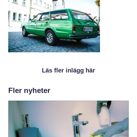
Läs fler inlägg här
Fler nyheter