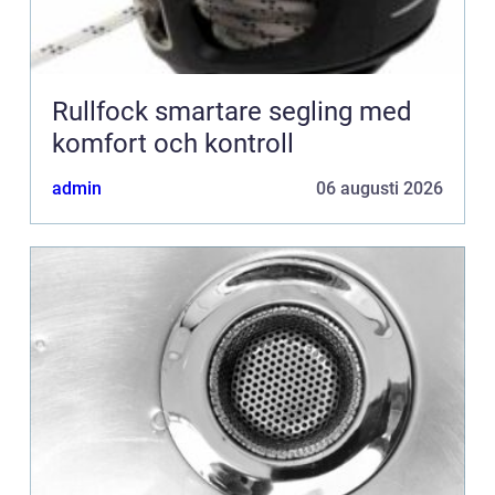
Rullfock smartare segling med
komfort och kontroll
admin
06 augusti 2026