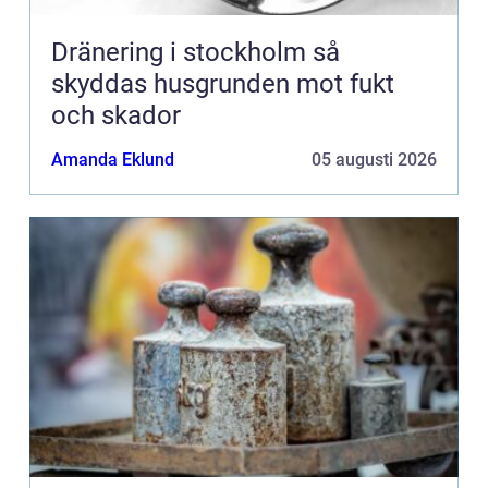
Dränering i stockholm så
skyddas husgrunden mot fukt
och skador
Amanda Eklund
05 augusti 2026