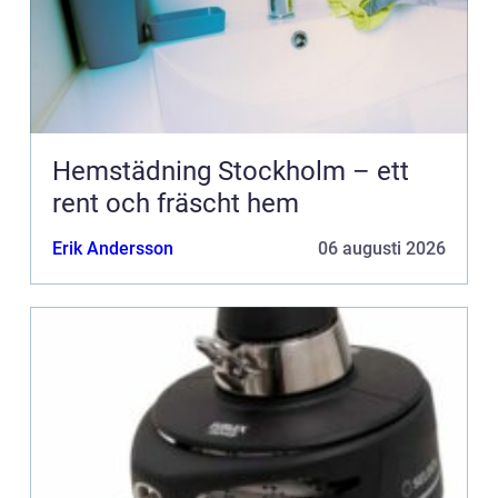
Hemstädning Stockholm – ett
rent och fräscht hem
Erik Andersson
06 augusti 2026