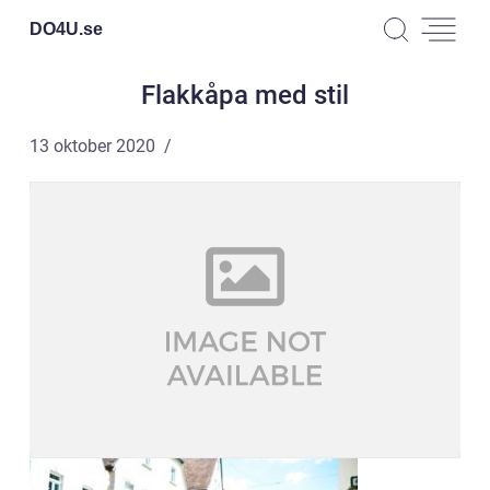
DO4U.
se
Flakkåpa med stil
13 oktober 2020