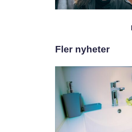
Fler nyheter