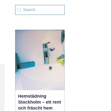
Hemstädning
Stockholm – ett rent
och fräscht hem