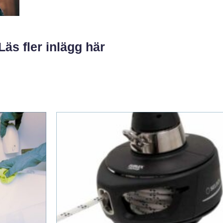
Läs fler inlägg här