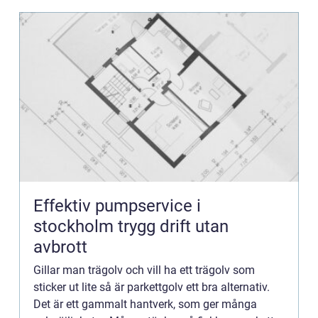
Effektiv pumpservice i
stockholm trygg drift utan
avbrott
Gillar man trägolv och vill ha ett trägolv som
sticker ut lite så är parkettgolv ett bra alternativ.
Det är ett gammalt hantverk, som ger många