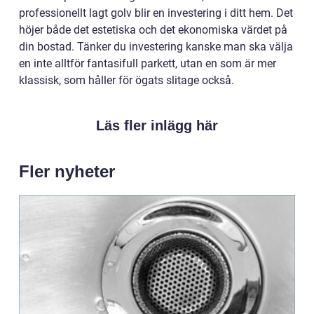
professionellt lagt golv blir en investering i ditt hem. Det
höjer både det estetiska och det ekonomiska värdet på
din bostad. Tänker du investering kanske man ska välja
en inte alltför fantasifull parkett, utan en som är mer
klassisk, som håller för ögats slitage också.
Läs fler inlägg här
Fler nyheter