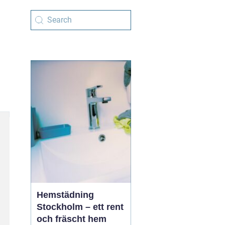
Hemstädning
Stockholm – ett rent
och fräscht hem