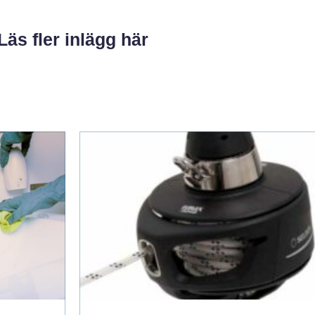
Läs fler inlägg här