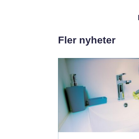
Fler nyheter