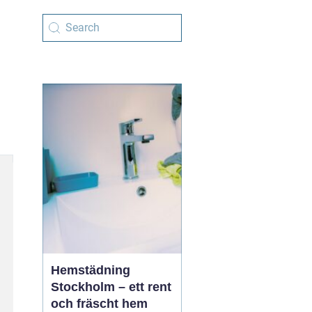
Hemstädning
Stockholm – ett rent
och fräscht hem