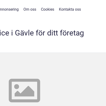
nnonsering
Om oss
Cookies
Kontakta oss
e i Gävle för ditt företag