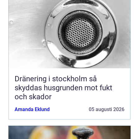
Dränering i stockholm så
skyddas husgrunden mot fukt
och skador
Amanda Eklund
05 augusti 2026