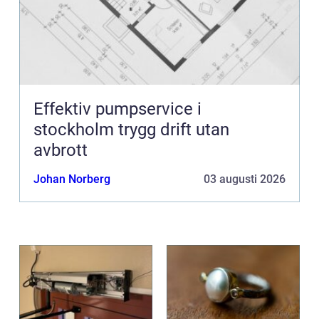
Effektiv pumpservice i
stockholm trygg drift utan
avbrott
Johan Norberg
03 augusti 2026