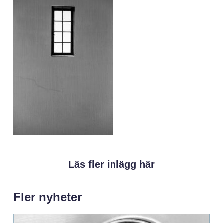
Läs fler inlägg här
Fler nyheter