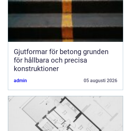
Gjutformar för betong grunden
för hållbara och precisa
konstruktioner
admin
05 augusti 2026