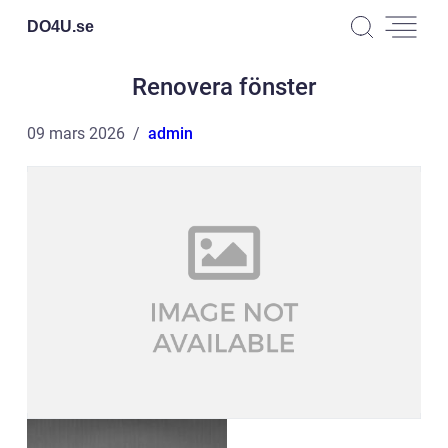
DO4U.
se
Renovera fönster
09 mars 2026
admin