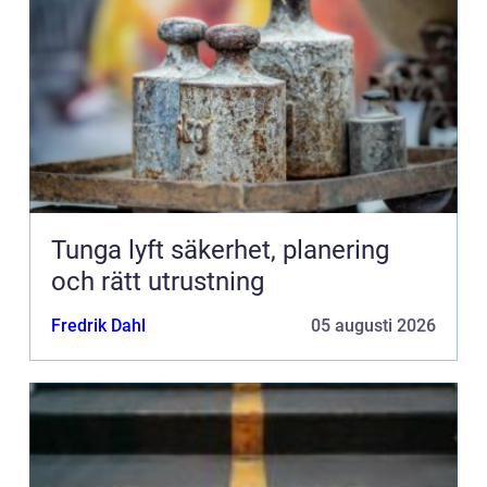
Tunga lyft säkerhet, planering
och rätt utrustning
Fredrik Dahl
05 augusti 2026