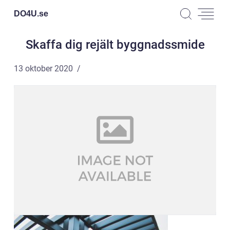
DO4U.
se
Skaffa dig rejält byggnadssmide
13 oktober 2020