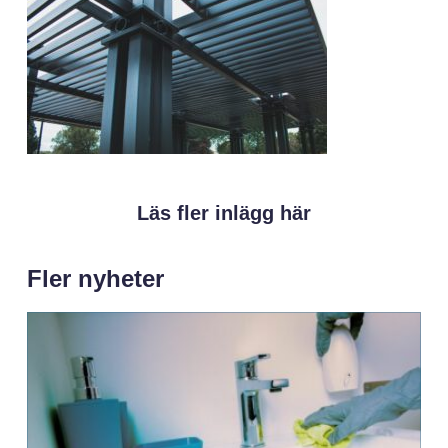
Läs fler inlägg här
Fler nyheter