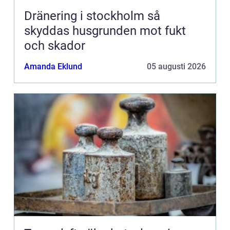
Dränering i stockholm så
skyddas husgrunden mot fukt
och skador
Amanda Eklund
05 augusti 2026