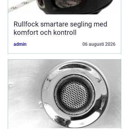
Rullfock smartare segling med
komfort och kontroll
admin
06 augusti 2026