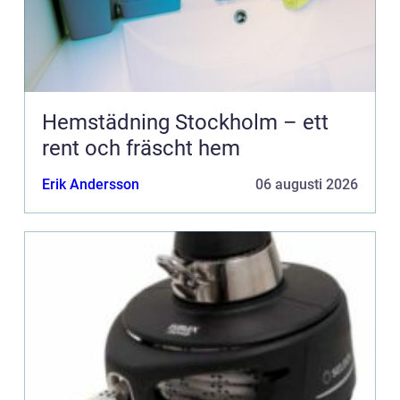
Hemstädning Stockholm – ett
rent och fräscht hem
Erik Andersson
06 augusti 2026