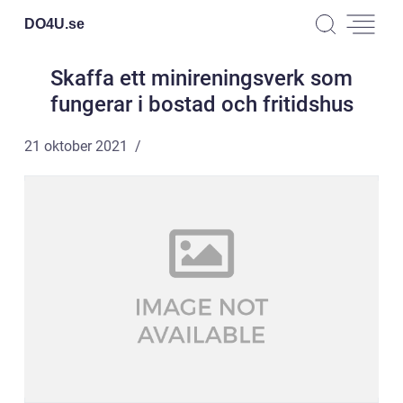
DO4U.
se
Skaffa ett minireningsverk som
fungerar i bostad och fritidshus
21 oktober 2021