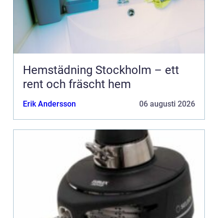
Hemstädning Stockholm – ett
rent och fräscht hem
Erik Andersson
06 augusti 2026