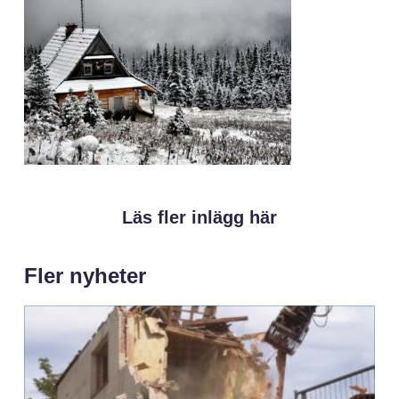
Läs fler inlägg här
Fler nyheter