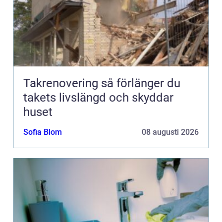
Takrenovering så förlänger du
takets livslängd och skyddar
huset
Sofia Blom
08 augusti 2026