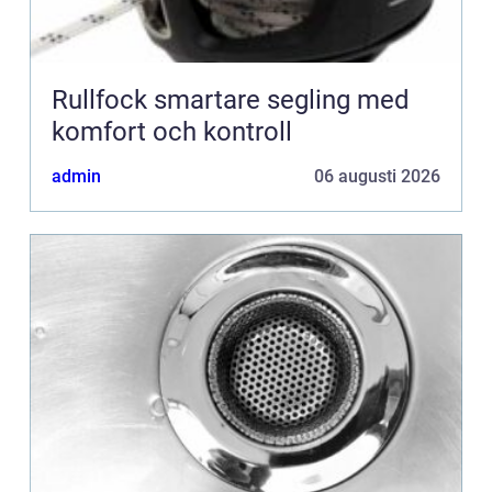
Rullfock smartare segling med
komfort och kontroll
admin
06 augusti 2026