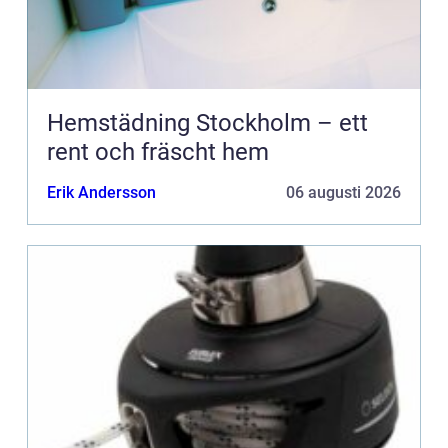
Hemstädning Stockholm – ett
rent och fräscht hem
Erik Andersson
06 augusti 2026