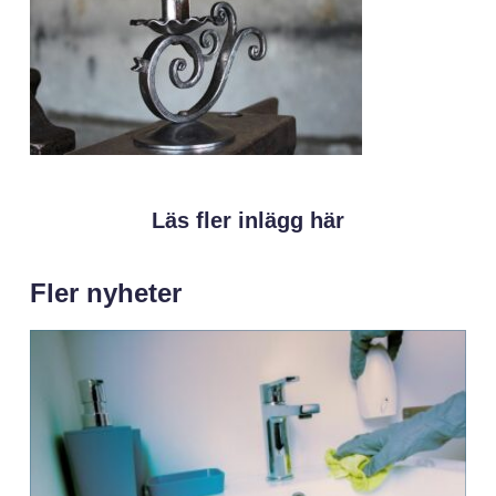
Läs fler inlägg här
Fler nyheter