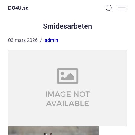
DO4U.
se
Smidesarbeten
03 mars 2026
admin