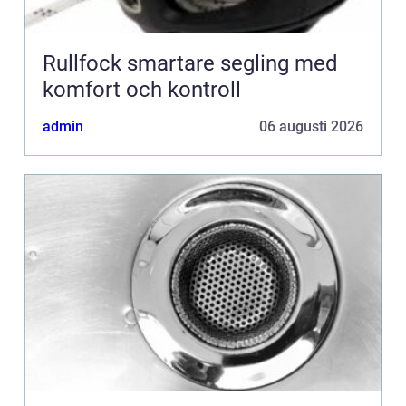
Rullfock smartare segling med
komfort och kontroll
admin
06 augusti 2026