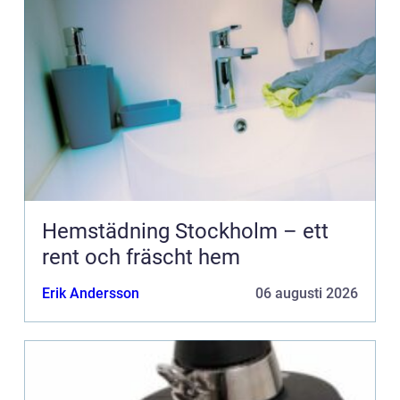
Hemstädning Stockholm – ett
rent och fräscht hem
Erik Andersson
06 augusti 2026