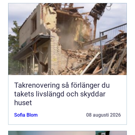
Takrenovering så förlänger du
takets livslängd och skyddar
huset
Sofia Blom
08 augusti 2026