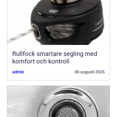
Rullfock smartare segling med
komfort och kontroll
admin
06 augusti 2026