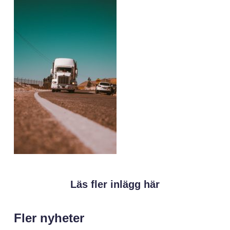
Läs fler inlägg här
Fler nyheter