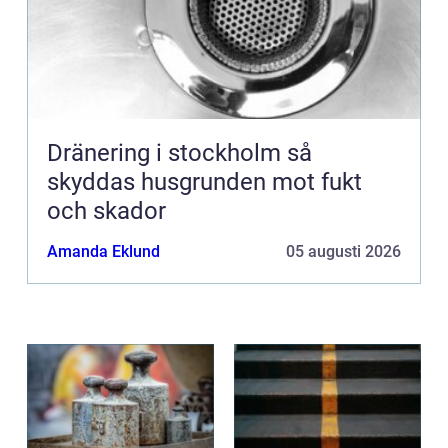
Dränering i stockholm så
skyddas husgrunden mot fukt
och skador
Amanda Eklund
05 augusti 2026