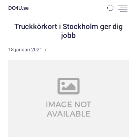
DO4U.
se
Truckkörkort i Stockholm ger dig
jobb
18 januari 2021